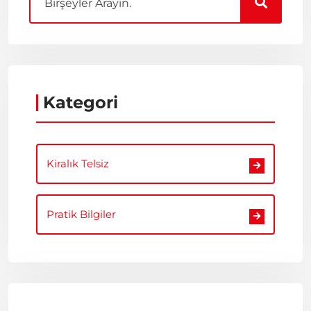
Kategori
Kiralık Telsiz
Pratik Bilgiler