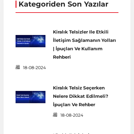
Kategoriden Son Yazılar
Kiralık Telsizler Ile Etkili
İletişim Sağlamanın Yolları
| İpuçları Ve Kullanım
Rehberi
18-08-2024
Kiralık Telsiz Seçerken
Nelere Dikkat Edilmeli?
İpuçları Ve Rehber
18-08-2024