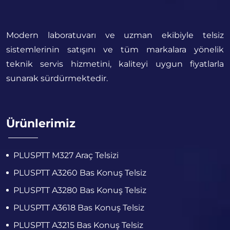
Modern laboratuvarı ve uzman ekibiyle telsiz
sistemlerinin satışını ve tüm markalara yönelik
teknik servis hizmetini, kaliteyi uygun fiyatlarla
sunarak sürdürmektedir.
Ürünlerimiz
PLUSPTT M327 Araç Telsizi
PLUSPTT A3260 Bas Konuş Telsiz
PLUSPTT A3280 Bas Konuş Telsiz
PLUSPTT A3618 Bas Konuş Telsiz
PLUSPTT A3215 Bas Konuş Telsiz