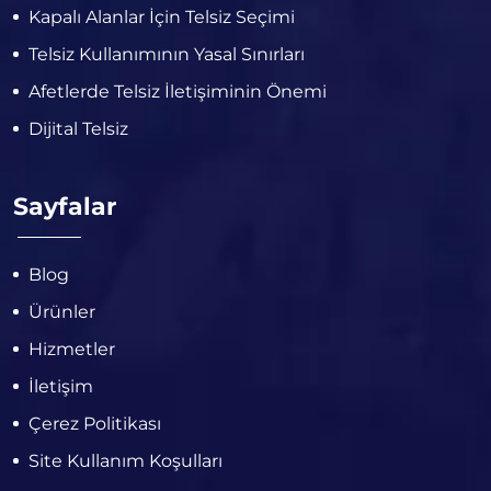
Kapalı Alanlar İçin Telsiz Seçimi
Telsiz Kullanımının Yasal Sınırları
Afetlerde Telsiz İletişiminin Önemi
Dijital Telsiz
Sayfalar
Blog
Ürünler
Hizmetler
İletişim
Çerez Politikası
Site Kullanım Koşulları