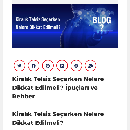
Kiralık Telsiz Seçerken Nelere
Dikkat Edilmeli? İpuçları ve
Rehber
Kiralık Telsiz Seçerken Nelere
Dikkat Edilmeli?