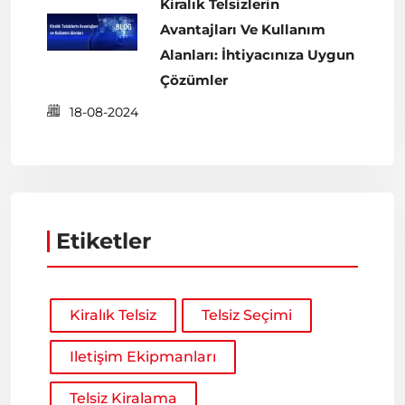
Kiralık Telsizlerin
Avantajları Ve Kullanım
Alanları: İhtiyacınıza Uygun
Çözümler
18-08-2024
Etiketler
Kiralık Telsiz
Telsiz Seçimi
Iletişim Ekipmanları
Telsiz Kiralama