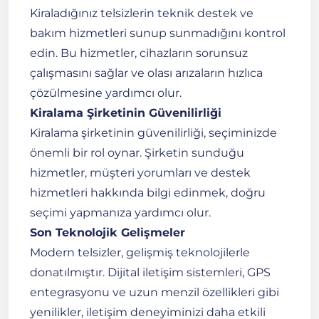
Kiraladığınız telsizlerin teknik destek ve
bakım hizmetleri sunup sunmadığını kontrol
edin. Bu hizmetler, cihazların sorunsuz
çalışmasını sağlar ve olası arızaların hızlıca
çözülmesine yardımcı olur.
Kiralama Şirketinin Güvenilirliği
Kiralama şirketinin güvenilirliği, seçiminizde
önemli bir rol oynar. Şirketin sunduğu
hizmetler, müşteri yorumları ve destek
hizmetleri hakkında bilgi edinmek, doğru
seçimi yapmanıza yardımcı olur.
Son Teknolojik Gelişmeler
Modern telsizler, gelişmiş teknolojilerle
donatılmıştır. Dijital iletişim sistemleri, GPS
entegrasyonu ve uzun menzil özellikleri gibi
yenilikler, iletişim deneyiminizi daha etkili