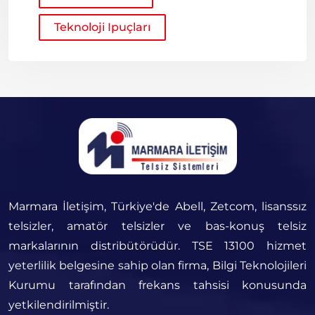
Teknoloji Ipuçları
Marmara İletişim, Türkiye'de Abell, Zetcom, lisanssız
telsizler, amatör telsizler ve bas-konuş telsiz
markalarının distribütörüdür. TSE 13100 hizmet
yeterlilik belgesine sahip olan firma, Bilgi Teknolojileri
Kurumu tarafından frekans tahsisi konusunda
yetkilendirilmiştir.