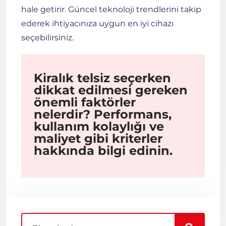
hale getirir. Güncel teknoloji trendlerini takip
ederek ihtiyacınıza uygun en iyi cihazı
seçebilirsiniz.
Kiralık telsiz seçerken
dikkat edilmesi gereken
önemli faktörler
nelerdir? Performans,
kullanım kolaylığı ve
maliyet gibi kriterler
hakkında bilgi edinin.