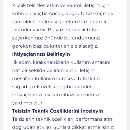
Kiralık telsizler, etkin ve verimli iletişim için
kritik bir araçtır. Ancak, doğru telsizi seçmek
için dikkat edilmesi gereken bazı önemli
faktörler vardır. Bu yazıda, kiralık telsiz
seçerken göz önünde bulundurmanız
gereken başlıca kriterleri ele alacağız.
İhtiyaçlarınızı Belirleyin
İlk adım, kiralık telsizlerin kullanım amacını
net bir şekilde belirlemektir. İletişim
mesafesi, kullanım süresi ve telsizlerin
sağladığı ek özellikler gibi faktörler,
ihtiyaçlarınıza uygun cihazı seçmenize
yardımcı olur.
Telsizin Teknik Özelliklerini İnceleyin
Telsizlerin teknik özellikleri, performanslarını
doğrudan etkiler. Şunlara dikkat etmelisiniz: