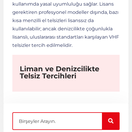
kullanımda yasal uyumluluğu sağlar. Lisans
gerektiren profesyonel modeller dışında, bazı
kısa menzilli el telsizleri lisanssız da
kullanılabilir; ancak denizcilikte çoğunlukla
lisanslı, uluslararası standartları karşılayan VHF
telsizler tercih edilmelidir.
Liman ve Denizcilikte
Telsiz Tercihleri