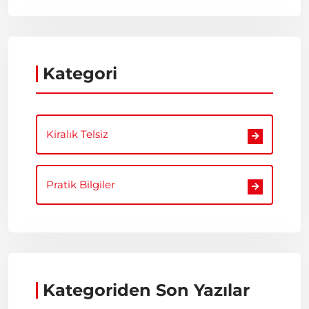
Kategori
Kiralık Telsiz
Pratik Bilgiler
Kategoriden Son Yazılar