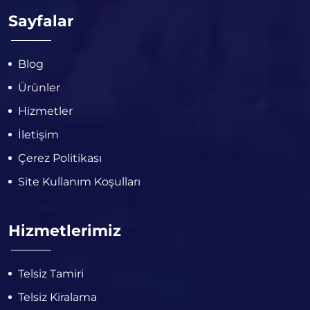
Sayfalar
Blog
Ürünler
Hizmetler
İletişim
Çerez Politikası
Site Kullanım Koşulları
Hizmetlerimiz
Telsiz Tamiri
Telsiz Kiralama