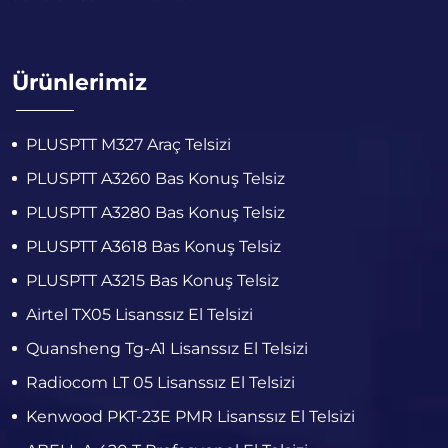
Ürünlerimiz
PLUSPTT M327 Araç Telsizi
PLUSPTT A3260 Bas Konuş Telsiz
PLUSPTT A3280 Bas Konuş Telsiz
PLUSPTT A3618 Bas Konuş Telsiz
PLUSPTT A3215 Bas Konuş Telsiz
Airtel TX05 Lisanssız El Telsizi
Quansheng Tg-A1 Lisanssız El Telsizi
Radiocom LT 05 Lisanssız El Telsizi
Kenwood PKT-23E PMR Lisanssız El Telsizi