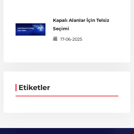
Kapalı Alanlar İçin Telsiz
Seçimi
17-06-2025
Etiketler