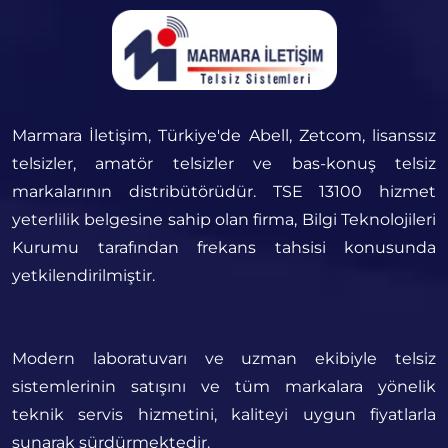
Marmara İletişim, Türkiye'de Abell, Zetcom, lisanssız
telsizler, amatör telsizler ve bas-konuş telsiz
markalarının distribütörüdür. TSE 13100 hizmet
yeterlilik belgesine sahip olan firma, Bilgi Teknolojileri
Kurumu tarafından frekans tahsisi konusunda
yetkilendirilmiştir.
Modern laboratuvarı ve uzman ekibiyle telsiz
sistemlerinin satışını ve tüm markalara yönelik
teknik servis hizmetini, kaliteyi uygun fiyatlarla
sunarak sürdürmektedir.