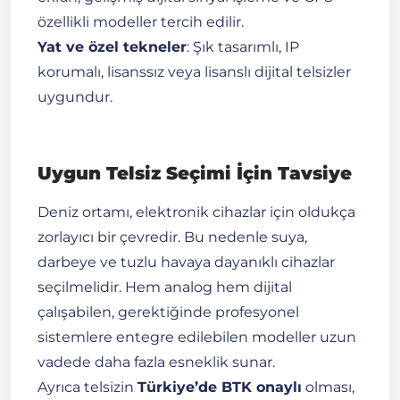
özellikli modeller tercih edilir.
Yat ve özel tekneler
: Şık tasarımlı, IP
korumalı, lisanssız veya lisanslı dijital telsizler
uygundur.
Uygun Telsiz Seçimi İçin Tavsiye
Deniz ortamı, elektronik cihazlar için oldukça
zorlayıcı bir çevredir. Bu nedenle suya,
darbeye ve tuzlu havaya dayanıklı cihazlar
seçilmelidir. Hem analog hem dijital
çalışabilen, gerektiğinde profesyonel
sistemlere entegre edilebilen modeller uzun
vadede daha fazla esneklik sunar.
Ayrıca telsizin
Türkiye’de BTK onaylı
olması,