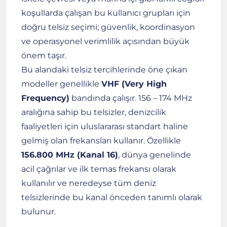
koşullarda çalışan bu kullanıcı grupları için
doğru telsiz seçimi; güvenlik, koordinasyon
ve operasyonel verimlilik açısından büyük
önem taşır.
Bu alandaki telsiz tercihlerinde öne çıkan
modeller genellikle
VHF (Very High
Frequency)
bandında çalışır. 156 – 174 MHz
aralığına sahip bu telsizler, denizcilik
faaliyetleri için uluslararası standart haline
gelmiş olan frekansları kullanır. Özellikle
156.800 MHz (Kanal 16)
, dünya genelinde
acil çağrılar ve ilk temas frekansı olarak
kullanılır ve neredeyse tüm deniz
telsizlerinde bu kanal önceden tanımlı olarak
bulunur.