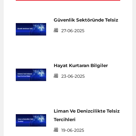
Güvenlik Sektöründe Telsiz
27-06-2025
Hayat Kurtaran Bilgiler
23-06-2025
Liman Ve Denizcilikte Telsiz
Tercihleri
19-06-2025