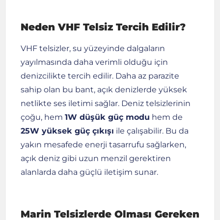
Neden VHF Telsiz Tercih Edilir?
VHF telsizler, su yüzeyinde dalgaların
yayılmasında daha verimli olduğu için
denizcilikte tercih edilir. Daha az parazite
sahip olan bu bant, açık denizlerde yüksek
netlikte ses iletimi sağlar. Deniz telsizlerinin
çoğu, hem
1W düşük güç modu
hem de
25W yüksek güç çıkışı
ile çalışabilir. Bu da
yakın mesafede enerji tasarrufu sağlarken,
açık deniz gibi uzun menzil gerektiren
alanlarda daha güçlü iletişim sunar.
Marin Telsizlerde Olması Gereken