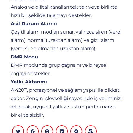
Analog ve dijital kanalları tek tek veya birlikte
hızlı bir şekilde taramayı destekler.
Acil Durum Alarmı
Çeşitli alarm modları sunar: yalnızca siren (yerel
alarm), normal (uzaktan alarm) ve gizli alarm
(yerel siren olmadan uzaktan alarm).
DMR Modu
DMR modunda grup çağrısını ve bireysel
çağrıyı destekler.
Yetki Aktarımı
A 420T, profesyonel ve sağlam yapısı ile dikkat
çeker. Zengin işlevselliği sayesinde iş veriminizi
artıracak, uygun fiyatlı ve üstün performanslı
bir el telsizidir.