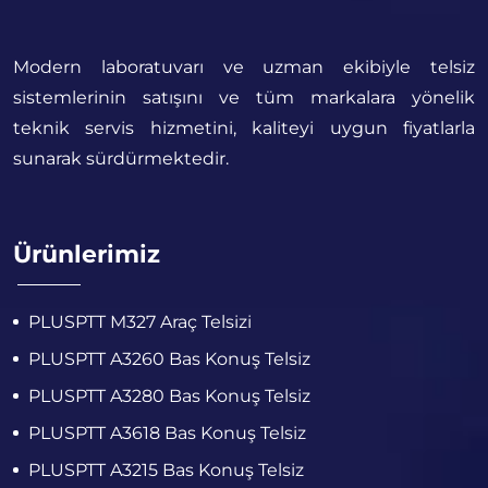
Modern laboratuvarı ve uzman ekibiyle telsiz
sistemlerinin satışını ve tüm markalara yönelik
teknik servis hizmetini, kaliteyi uygun fiyatlarla
sunarak sürdürmektedir.
Ürünlerimiz
PLUSPTT M327 Araç Telsizi
PLUSPTT A3260 Bas Konuş Telsiz
PLUSPTT A3280 Bas Konuş Telsiz
PLUSPTT A3618 Bas Konuş Telsiz
PLUSPTT A3215 Bas Konuş Telsiz