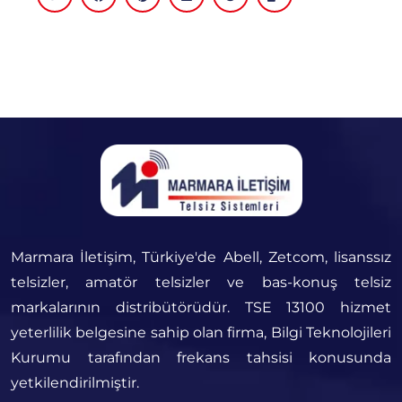
Marmara İletişim, Türkiye'de Abell, Zetcom, lisanssız
telsizler, amatör telsizler ve bas-konuş telsiz
markalarının distribütörüdür. TSE 13100 hizmet
yeterlilik belgesine sahip olan firma, Bilgi Teknolojileri
Kurumu tarafından frekans tahsisi konusunda
yetkilendirilmiştir.