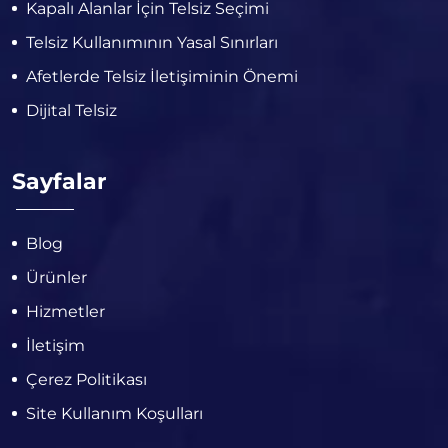
Kapalı Alanlar İçin Telsiz Seçimi
Telsiz Kullanımının Yasal Sınırları
Afetlerde Telsiz İletişiminin Önemi
Dijital Telsiz
Sayfalar
Blog
Ürünler
Hizmetler
İletişim
Çerez Politikası
Site Kullanım Koşulları