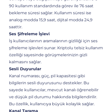
90 kullanım standardında görev ile 76 saat
bekleme süresi sağlar. Kullanım süresi ise
analog modda 15,9 saat, dijital modda 24,9
saattir.
Ses Şifreleme İşlevi
İş kullanıcılarının aramalarının gizliliği için ses
şifreleme işlevleri sunar. Kriptolu telsiz kullanım
özelliği sayesinde görüşmelerinizin gizli
kalmasını sağlar.
Sesli Duyurular
Kanal numarası, güç, pil kapasitesi gibi
bilgilerin sesli duyurusunu destekler. Bu
sayede kullanıcılar, mevcut kanalı öğrenebilir
ve düşük pil durumu hakkında bilgilendirilir.
Bu özellik, kullanıcıya büyük kolaylık sağlar.
Kanal Tarama