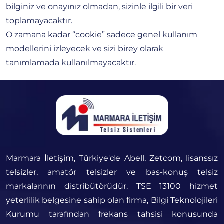
bilginiz ve onayınız olmadan, sizinle ilgili bir veri
toplamayacaktır.
O zamana kadar “cookie” sadece genel kullanım
modellerini izleyecek ve sizi birey olarak
tanımlamada kullanılmayacaktır.
Marmara İletişim, Türkiye'de Abell, Zetcom, lisanssız
telsizler, amatör telsizler ve bas-konuş telsiz
markalarının distribütörüdür. TSE 13100 hizmet
yeterlilik belgesine sahip olan firma, Bilgi Teknolojileri
Kurumu tarafından frekans tahsisi konusunda