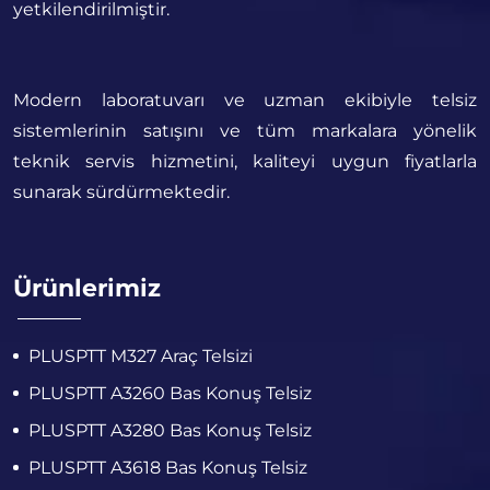
yetkilendirilmiştir.
Modern laboratuvarı ve uzman ekibiyle telsiz
sistemlerinin satışını ve tüm markalara yönelik
teknik servis hizmetini, kaliteyi uygun fiyatlarla
sunarak sürdürmektedir.
Ürünlerimiz
PLUSPTT M327 Araç Telsizi
PLUSPTT A3260 Bas Konuş Telsiz
PLUSPTT A3280 Bas Konuş Telsiz
PLUSPTT A3618 Bas Konuş Telsiz