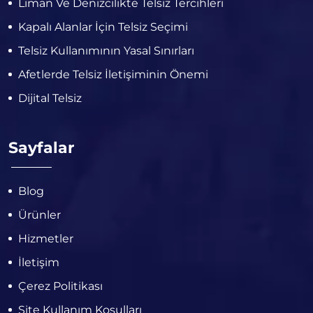
Liman Ve Denizcilikte Telsiz Tercihleri
Kapalı Alanlar İçin Telsiz Seçimi
Telsiz Kullanımının Yasal Sınırları
Afetlerde Telsiz İletişiminin Önemi
Dijital Telsiz
Sayfalar
Blog
Ürünler
Hizmetler
İletişim
Çerez Politikası
Site Kullanım Koşulları