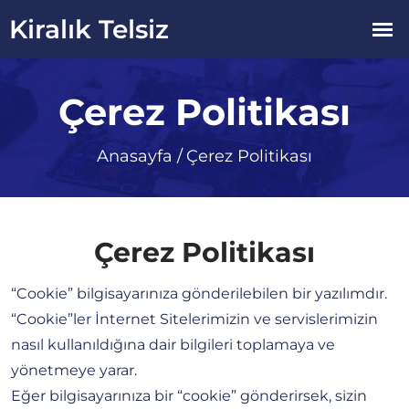
Çerez Politikası
Anasayfa
/
Çerez Politikası
Çerez Politikası
“Cookie” bilgisayarınıza gönderilebilen bir yazılımdır.
“Cookie”ler İnternet Sitelerimizin ve servislerimizin
nasıl kullanıldığına dair bilgileri toplamaya ve
yönetmeye yarar.
Eğer bilgisayarınıza bir “cookie” gönderirsek, sizin