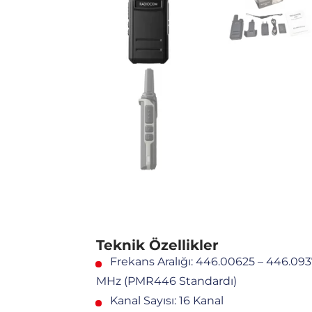
Teknik Özellikler
Frekans Aralığı: 446.00625 – 446.09
MHz (PMR446 Standardı)
Kanal Sayısı: 16 Kanal