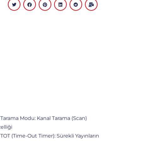
Tarama Modu: Kanal Tarama (scan)
elliği
TOT (Time-Out Timer): Sürekli Yayınların