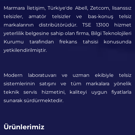
Marmara İletişim, Türkiye'de Abell, Zetcom, lisanssız
telsizler, amatör telsizler ve bas-konuş telsiz
markalarının distribütörüdür. TSE 13100 hizmet
yeterlilik belgesine sahip olan firma, Bilgi Teknolojileri
Kurumu tarafından frekans tahsisi konusunda
yetkilendirilmiştir.
Modern laboratuvarı ve uzman ekibiyle telsiz
sistemlerinin satışını ve tüm markalara yönelik
teknik servis hizmetini, kaliteyi uygun fiyatlarla
sunarak sürdürmektedir.
Ürünlerimiz