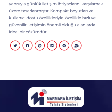
yapısıyla günlük iletişim ihtiyaçlarını karşılamak
üzere tasarlanmıştır.
Kompakt boyutları ve
kullanıcı dostu özellikleriyle, özellikle hızlı ve
güvenilir iletişimin önemli olduğu alanlarda
ideal bir çözümdür.