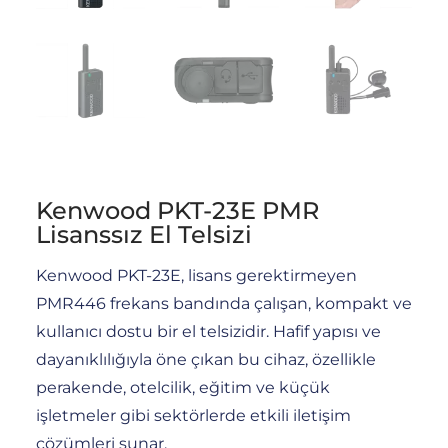
Kenwood PKT-23E PMR
Lisanssız El Telsizi
Kenwood PKT-23E, lisans gerektirmeyen
PMR446 frekans bandında çalışan, kompakt ve
kullanıcı dostu bir el telsizidir.
Hafif yapısı ve
dayanıklılığıyla öne çıkan bu cihaz, özellikle
perakende, otelcilik, eğitim ve küçük
işletmeler gibi sektörlerde etkili iletişim
çözümleri sunar.