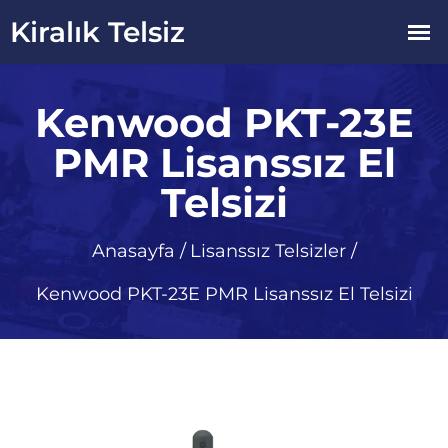
Kenwood PKT-23E
PMR Lisanssız El
Telsizi
Anasayfa
/
Lisanssız Telsizler
/
Kenwood PKT-23E PMR Lisanssız El Telsizi