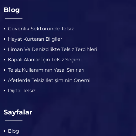
Blog
Güvenlik Sektöründe Telsiz
Hayat Kurtaran Bilgiler
Liman Ve Denizcilikte Telsiz Tercihleri
Kapalı Alanlar İçin Telsiz Seçimi
Telsiz Kullanımının Yasal Sınırları
Afetlerde Telsiz İletişiminin Önemi
Dijital Telsiz
Sayfalar
Blog