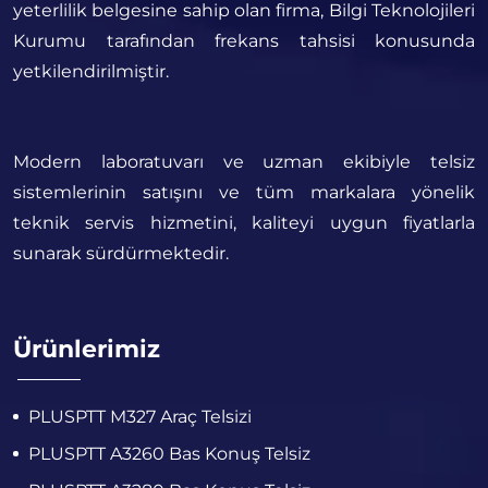
yeterlilik belgesine sahip olan firma, Bilgi Teknolojileri
Kurumu tarafından frekans tahsisi konusunda
yetkilendirilmiştir.
Modern laboratuvarı ve uzman ekibiyle telsiz
sistemlerinin satışını ve tüm markalara yönelik
teknik servis hizmetini, kaliteyi uygun fiyatlarla
sunarak sürdürmektedir.
Ürünlerimiz
PLUSPTT M327 Araç Telsizi
PLUSPTT A3260 Bas Konuş Telsiz