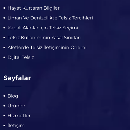
Hayat Kurtaran Bilgiler
Liman Ve Denizcilikte Telsiz Tercihleri
Kapalı Alanlar İçin Telsiz Seçimi
Telsiz Kullanımının Yasal Sınırları
Afetlerde Telsiz İletişiminin Önemi
Dijital Telsiz
Sayfalar
Blog
Ürünler
Hizmetler
İletişim