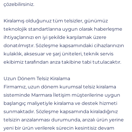
çözebilirsiniz.
Kiralamış olduğunuz tüm telsizler, günümüz
teknolojik standartlarına uygun olarak haberleşme
ihtiyaçlarınızı en iyi şekilde karşılamak üzere
donatılmıştır. Sözleşme kapsamındaki cihazlarınızın
kulaklık, aksesuar ve şarj üniteleri, teknik servis
ekibimiz tarafından arıza takibine tabi tutulacaktır.
Uzun Dönem Telsiz Kiralama
Firmamız, uzun dönem kurumsal telsiz kiralama
sisteminde Marmara İletişim müşterilerine uygun
başlangıç maliyetiyle kiralama ve destek hizmeti
sunmaktadır. Sözleşme kapsamında kiraladığınız
telsizin arızalanması durumunda, arızalı ürün yerine
yeni bir ürün verilerek sürecin kesintisiz devam