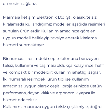
etmesini sağlarız.
Marmara İletişim Elektronik Ltd. Şti. olarak, telsiz
kiralamada kullandığımız modeller, aşağıda resimleri
sunulan ürünlerdir. Kullanım amacınıza göre en
uygun modeli belirleyip tavsiye ederek kiralama
hizmeti sunmaktayız.
Bir numaralı resimdeki cep telefonuna benzeyen
telsiz, kullanımı ve taşıması oldukça kolay, ince, hafif
ve kompakt bir modeldir; kullanım rahatlığı sağlar.
İki numaralı resimdeki ürün tipi ise kullanım
amacınıza uygun olarak çeşitli projelerinizde üstün
performans, dayanıklılık ve ergonomik yapısı ile
hizmet edecektir.
Kullanım amacınıza uygun telsiz çeşitleriyle, doğru