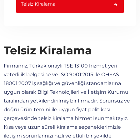
Telsiz Kiralama
Telsiz Kiralama
Firmamız, Türkak onaylı TSE 13100 hizmet yeri
yeterlilik belgesine ve ISO 9001:2015 ile OHSAS
18001:2007 iş sağlığı ve güvenliği standartlarına
uygun olarak Bilgi Teknolojileri ve İletişim Kurumu
tarafından yetkilendirilmiş bir firmadır. Sorunsuz ve
doğru ürün temini ile uygun fiyat politikası
çerçevesinde telsiz kiralama hizmeti sunmaktayız.
Kısa veya uzun süreli kiralama seçeneklerimizle
iletişim sorunlarınızı hızlı ve etkili bir şekilde