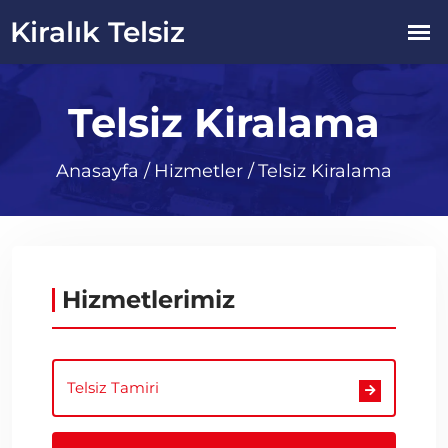
Telsiz Kiralama
Anasayfa
/
Hizmetler
/
Telsiz Kiralama
Hizmetlerimiz
Telsiz Tamiri