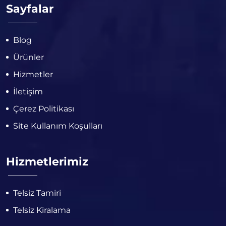
Sayfalar
Blog
Ürünler
Hizmetler
İletişim
Çerez Politikası
Site Kullanım Koşulları
Hizmetlerimiz
Telsiz Tamiri
Telsiz Kiralama