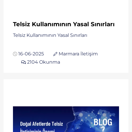
Telsiz Kullanımının Yasal Sınırları
Telsiz Kullanımının Yasal Sınırları
16-06-2025
Marmara İletişim
2104 Okunma