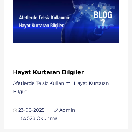
Hayat Kurtaran Bilgiler
Afetlerde Telsiz Kullanımı: Hayat Kurtaran
Bilgiler
23-06-2025
Admin
528 Okunma