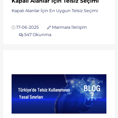
Kapalı Alanlar İçin Telsiz Seçimi
Kapalı Alanlar İçin En Uygun Telsiz Seçimi
17-06-2025
Marmara İletişim
547 Okunma