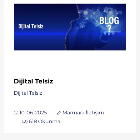
Dijital Telsiz
Dijital Telsiz
10-06-2025
Marmara İletişim
618 Okunma