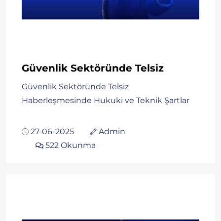
Güvenlik Sektöründe Telsiz
Güvenlik Sektöründe Telsiz
Haberleşmesinde Hukuki ve Teknik Şartlar
27-06-2025
Admin
522 Okunma