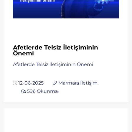
Afetlerde Telsiz İletişiminin
Önemi
Afetlerde Telsiz İletişiminin Önemi
12-06-2025
Marmara İletişim
596 Okunma