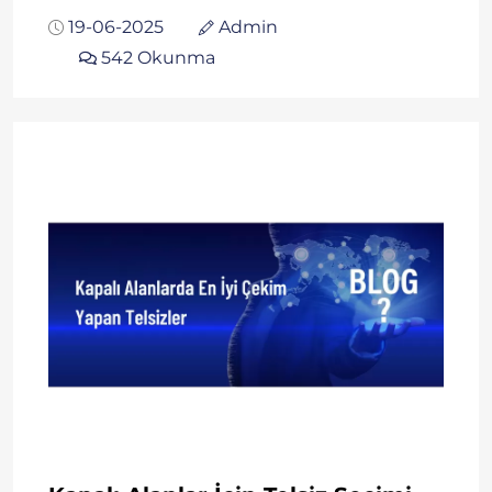
19-06-2025
Admin
542 Okunma