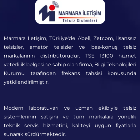
Marmara İletişim, Türkiye'de Abell, Zetcom, lisanssız
telsizler, amatör telsizler ve bas-konuş telsiz
markalarının distribütörüdür. TSE 13100 hizmet
yeterlilik belgesine sahip olan firma, Bilgi Teknolojileri
Kurumu tarafından frekans tahsisi konusunda
yetkilendirilmiştir.
Modern laboratuvarı ve uzman ekibiyle telsiz
sistemlerinin satışını ve tüm markalara yönelik
teknik servis hizmetini, kaliteyi uygun fiyatlarla
sunarak sürdürmektedir.