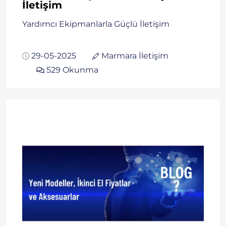
İletişim
Yardımcı Ekipmanlarla Güçlü İletişim
29-05-2025
Marmara İletişim
529 Okunma