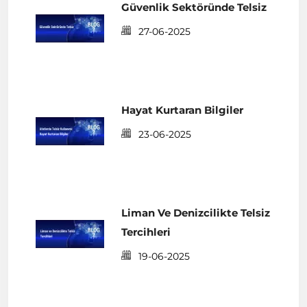
Güvenlik Sektöründe Telsiz
27-06-2025
Hayat Kurtaran Bilgiler
23-06-2025
Liman Ve Denizcilikte Telsiz
Tercihleri
19-06-2025