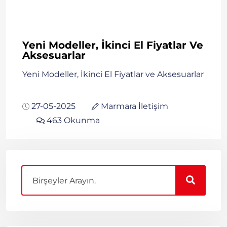
Yeni Modeller, İkinci El Fiyatlar Ve
Aksesuarlar
Yeni Modeller, İkinci El Fiyatlar ve Aksesuarlar
27-05-2025
Marmara İletişim
463 Okunma