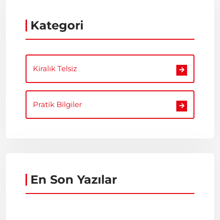
Kategori
Kiralık Telsiz
Pratik Bilgiler
En Son Yazılar