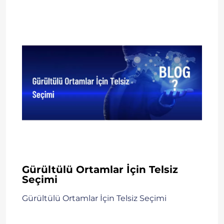
Gürültülü Ortamlar İçin Telsiz
Seçimi
Gürültülü Ortamlar İçin Telsiz Seçimi