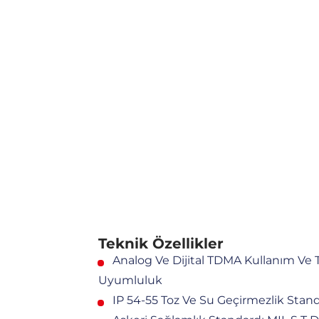
Teknik Özellikler
Analog Ve Dijital TDMA Kullanım Ve
Uyumluluk
IP 54-55 Toz Ve Su Geçirmezlik Stan