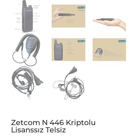
Zetcom N 446 Kriptolu
Lisanssız Telsiz