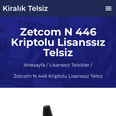
Zetcom N 446
Kriptolu Lisanssız
Telsiz
Anasayfa
/
Lisanssız Telsizler
/
Zetcom N 446 Kriptolu Lisanssız Telsiz