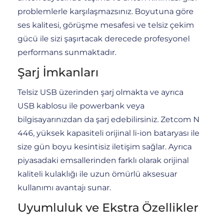
problemlerle karşılaşmazsınız. Boyutuna göre
ses kalitesi, görüşme mesafesi ve telsiz çekim
gücü ile sizi şaşırtacak derecede profesyonel
performans sunmaktadır.
Şarj İmkanları
Telsiz USB üzerinden şarj olmakta ve ayrıca
USB kablosu ile powerbank veya
bilgisayarınızdan da şarj edebilirsiniz. Zetcom N
446, yüksek kapasiteli orijinal li-ion bataryası ile
size gün boyu kesintisiz iletişim sağlar. Ayrıca
piyasadaki emsallerinden farklı olarak orijinal
kaliteli kulaklığı ile uzun ömürlü aksesuar
kullanımı avantajı sunar.
Uyumluluk ve Ekstra Özellikler