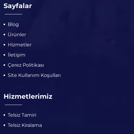
Sayfalar
Blog
Ürünler
Hizmetler
İletişim
Çerez Politikası
Site Kullanım Koşulları
Hizmetlerimiz
Telsiz Tamiri
Telsiz Kiralama