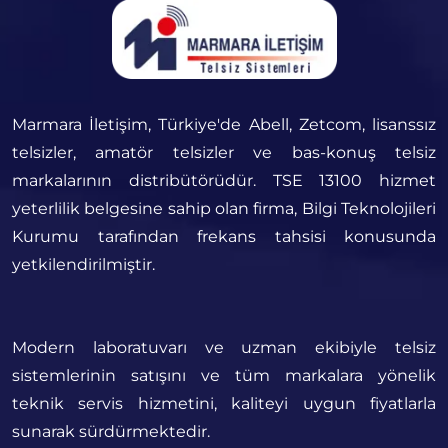
Marmara İletişim, Türkiye'de Abell, Zetcom, lisanssız
telsizler, amatör telsizler ve bas-konuş telsiz
markalarının distribütörüdür. TSE 13100 hizmet
yeterlilik belgesine sahip olan firma, Bilgi Teknolojileri
Kurumu tarafından frekans tahsisi konusunda
yetkilendirilmiştir.
Modern laboratuvarı ve uzman ekibiyle telsiz
sistemlerinin satışını ve tüm markalara yönelik
teknik servis hizmetini, kaliteyi uygun fiyatlarla
sunarak sürdürmektedir.