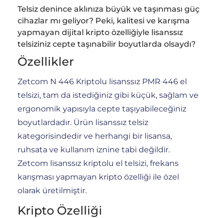
Telsiz denince aklınıza büyük ve taşınması güç
cihazlar mı geliyor? Peki, kalitesi ve karışma
yapmayan dijital kripto özelliğiyle lisanssız
telsiziniz cepte taşınabilir boyutlarda olsaydı?
Özellikler
Zetcom N 446 Kriptolu lisanssız PMR 446 el
telsizi, tam da istediğiniz gibi küçük, sağlam ve
ergonomik yapısıyla cepte taşıyabileceğiniz
boyutlardadır. Ürün lisanssız telsiz
kategorisindedir ve herhangi bir lisansa,
ruhsata ve kullanım iznine tabi değildir.
Zetcom lisanssız kriptolu el telsizi, frekans
karışması yapmayan kripto özelliği ile özel
olarak üretilmiştir.
Kripto Özelliği