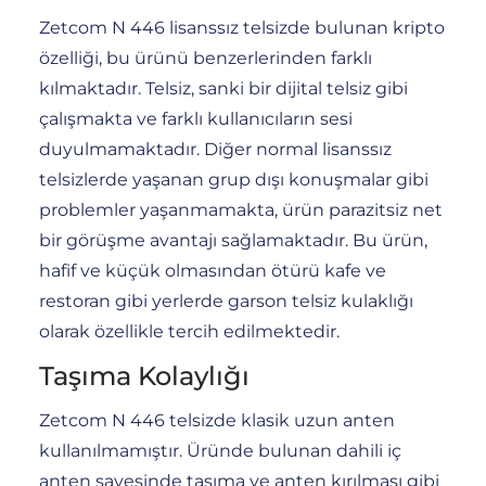
Zetcom N 446 lisanssız telsizde bulunan kripto
özelliği, bu ürünü benzerlerinden farklı
kılmaktadır. Telsiz, sanki bir dijital telsiz gibi
çalışmakta ve farklı kullanıcıların sesi
duyulmamaktadır. Diğer normal lisanssız
telsizlerde yaşanan grup dışı konuşmalar gibi
problemler yaşanmamakta, ürün parazitsiz net
bir görüşme avantajı sağlamaktadır. Bu ürün,
hafif ve küçük olmasından ötürü kafe ve
restoran gibi yerlerde garson telsiz kulaklığı
olarak özellikle tercih edilmektedir.
Taşıma Kolaylığı
Zetcom N 446 telsizde klasik uzun anten
kullanılmamıştır. Üründe bulunan dahili iç
anten sayesinde taşıma ve anten kırılması gibi