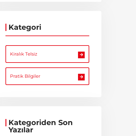
Kategori
Kiralık Telsiz
Pratik Bilgiler
Kategoriden Son
Yazılar