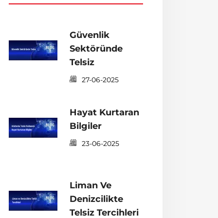
Güvenlik
Sektöründe
Telsiz
27-06-2025
Hayat Kurtaran
Bilgiler
23-06-2025
Liman Ve
Denizcilikte
Telsiz Tercihleri