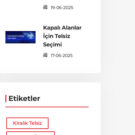
19-06-2025
Kapalı Alanlar
İçin Telsiz
Seçimi
17-06-2025
Etiketler
Kiralık Telsiz