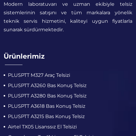
Modern laboratuvarı ve uzman ekibiyle telsiz
sistemlerinin satışını ve tüm markalara yönelik
teknik servis hizmetini, kaliteyi uygun fiyatlarla
sunarak sürdürmektedir.
Ürünlerimiz
PLUSPTT M327 Araç Telsizi
PLUSPTT A3260 Bas Konuş Telsiz
PLUSPTT A3280 Bas Konuş Telsiz
PLUSPTT A3618 Bas Konuş Telsiz
PLUSPTT A3215 Bas Konuş Telsiz
Airtel TX05 Lisanssız El Telsizi