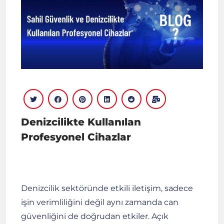
Denizcilikte Kullanılan
Profesyonel Cihazlar
Denizcilik sektöründe etkili iletişim, sadece
işin verimliliğini değil aynı zamanda can
güvenliğini de doğrudan etkiler. Açık