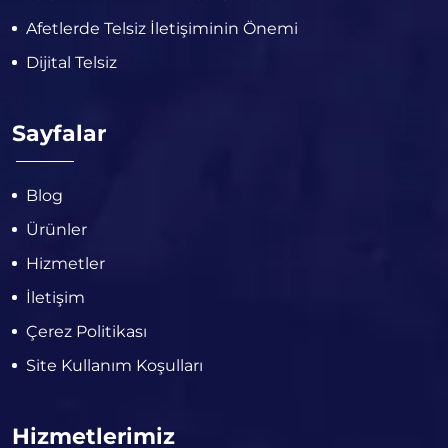
Afetlerde Telsiz İletişiminin Önemi
Dijital Telsiz
Sayfalar
Blog
Ürünler
Hizmetler
İletişim
Çerez Politikası
Site Kullanım Koşulları
Hizmetlerimiz