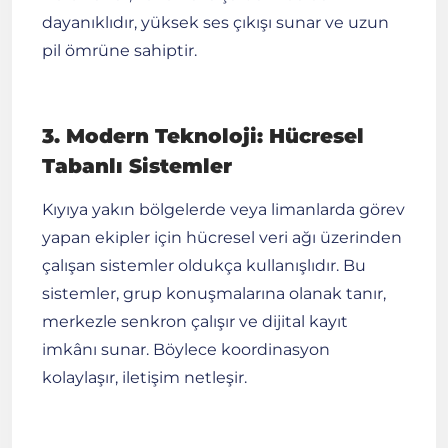
dayanıklıdır, yüksek ses çıkışı sunar ve uzun
pil ömrüne sahiptir.
3. Modern Teknoloji: Hücresel
Tabanlı Sistemler
Kıyıya yakın bölgelerde veya limanlarda görev
yapan ekipler için hücresel veri ağı üzerinden
çalışan sistemler oldukça kullanışlıdır. Bu
sistemler, grup konuşmalarına olanak tanır,
merkezle senkron çalışır ve dijital kayıt
imkânı sunar. Böylece koordinasyon
kolaylaşır, iletişim netleşir.