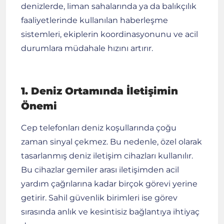
denizlerde, liman sahalarında ya da balıkçılık
faaliyetlerinde kullanılan haberleşme
sistemleri, ekiplerin koordinasyonunu ve acil
durumlara müdahale hızını artırır.
1. Deniz Ortamında İletişimin
Önemi
Cep telefonları deniz koşullarında çoğu
zaman sinyal çekmez. Bu nedenle, özel olarak
tasarlanmış deniz iletişim cihazları kullanılır.
Bu cihazlar gemiler arası iletişimden acil
yardım çağrılarına kadar birçok görevi yerine
getirir. Sahil güvenlik birimleri ise görev
sırasında anlık ve kesintisiz bağlantıya ihtiyaç