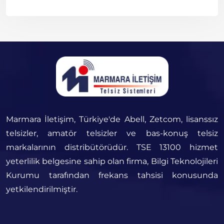
Marmara İletişim, Türkiye'de Abell, Zetcom, lisanssız
telsizler, amatör telsizler ve bas-konuş telsiz
markalarının distribütörüdür. TSE 13100 hizmet
yeterlilik belgesine sahip olan firma, Bilgi Teknolojileri
Kurumu tarafından frekans tahsisi konusunda
yetkilendirilmiştir.