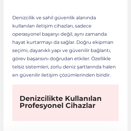
Denizcilik ve sahil güvenlik alanında
kullanılan iletişim cihazları, sadece
operasyonel başarıyı değil, aynı zamanda
hayat kurtarmayı da sağlar. Doğru ekipman
seçimi, dayanıklı yapı ve güvenilir bağlantı,
görev başarısını doğrudan etkiler. Özellikle
telsiz sistemleri, zorlu deniz şartlarında halen
en güvenilir iletişim çözümlerinden biridir.
Denizcilikte Kullanılan
Profesyonel Cihazlar