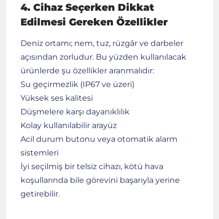
4. Cihaz Seçerken Dikkat
Edilmesi Gereken Özellikler
Deniz ortamı; nem, tuz, rüzgâr ve darbeler
açısından zorludur. Bu yüzden kullanılacak
ürünlerde şu özellikler aranmalıdır:
Su geçirmezlik (IP67 ve üzeri)
Yüksek ses kalitesi
Düşmelere karşı dayanıklılık
Kolay kullanılabilir arayüz
Acil durum butonu veya otomatik alarm
sistemleri
İyi seçilmiş bir telsiz cihazı, kötü hava
koşullarında bile görevini başarıyla yerine
getirebilir.