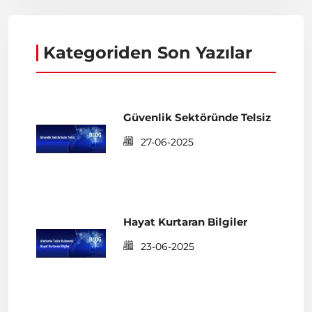
Kategoriden Son Yazılar
Güvenlik Sektöründe Telsiz
27-06-2025
Hayat Kurtaran Bilgiler
23-06-2025