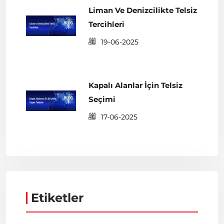
Liman Ve Denizcilikte Telsiz
Tercihleri
19-06-2025
Kapalı Alanlar İçin Telsiz
Seçimi
17-06-2025
Etiketler