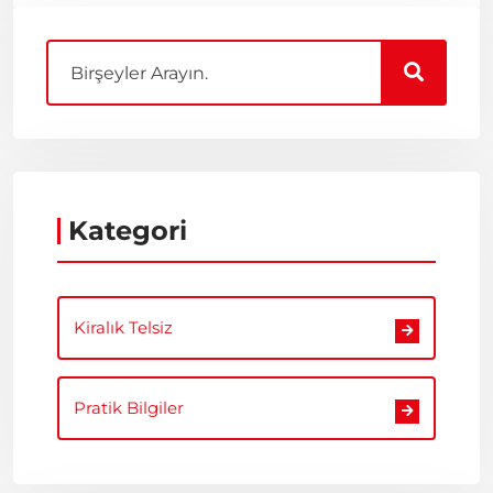
Kategori
Kiralık Telsiz
Pratik Bilgiler