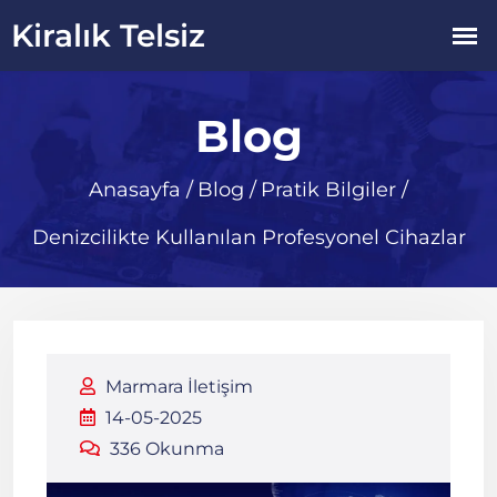
Blog
Anasayfa
/
Blog
/
Pratik Bilgiler
/
Denizcilikte Kullanılan Profesyonel Cihazlar
Marmara İletişim
14-05-2025
336 Okunma