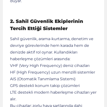
duyar.
2. Sahil Güvenlik Ekiplerinin
Tercih Ettiği Sistemler
Sahil güvenlik, arama-kurtarma, denetim ve
devriye görevlerinde hem karada hem de
denizde aktif rol oynar. Kullandıkları
haberleşme çözümleri arasında:
VHF (Very High Frequency) deniz cihazları
HF (High Frequency) uzun menzilli sistemler
AIS (Otomatik Tanımlama Sistemi)
GPS destekli konum takip çözümleri
LTE destekli modern haberleşme cihazları yer
alır.
Bu cihazlar; zorlu hava şartlarında dahi